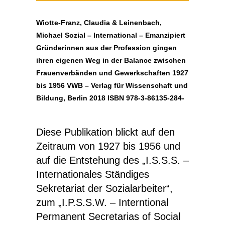
Wiotte-Franz, Claudia & Leinenbach,
Michael Sozial – International – Emanzipiert
Gründerinnen aus der Profession gingen
ihren eigenen Weg in der Balance zwischen
Frauenverbänden und Gewerkschaften 1927
bis 1956 VWB – Verlag für Wissenschaft und
Bildung, Berlin 2018 ISBN 978-3-86135-284-
Diese Publikation blickt auf den
Zeitraum von 1927 bis 1956 und
auf die Entstehung des „I.S.S.S. –
Internationales Ständiges
Sekretariat der Sozialarbeiter“,
zum „I.P.S.S.W. – Interntional
Permanent Secretarias of Social