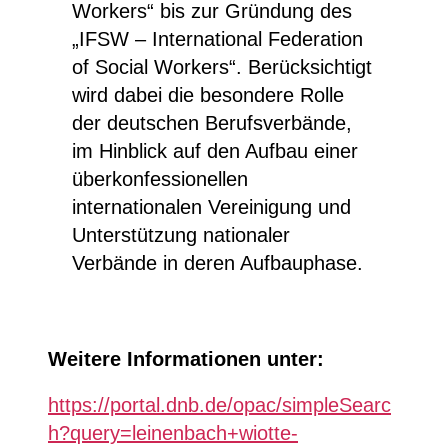
Workers“ bis zur Gründung des
„IFSW – International Federation
of Social Workers“. Berücksichtigt
wird dabei die besondere Rolle
der deutschen Berufsverbände,
im Hinblick auf den Aufbau einer
überkonfessionellen
internationalen Vereinigung und
Unterstützung nationaler
Verbände in deren Aufbauphase.
Weitere Informationen unter:
https://portal.dnb.de/opac/simpleSearc
h?query=leinenbach+wiotte-