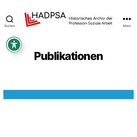
Suchen
Menü
Historisches
Archiv
der
Profession
Publikationen
Soziale
Arbeit